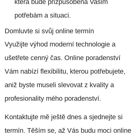
která bude přizpůsobena Vašim
potřebám a situaci.
Domluvte si svůj online termín
Využijte výhod moderní technologie a
ušetřete cenný čas. Online poradenství
Vám nabízí flexibilitu, kterou potřebujete,
aniž byste museli slevovat z kvality a
profesionality mého poradenství.
Kontaktujte mě ještě dnes a sjednejte si
termín. Těším se, až Vás budu moci online