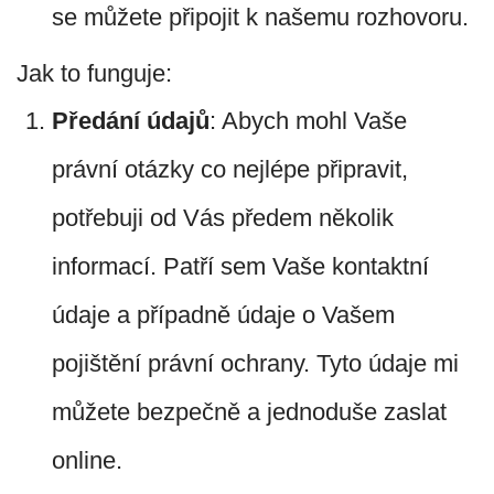
se můžete připojit k našemu rozhovoru.
Jak to funguje:
Předání údajů
: Abych mohl Vaše
právní otázky co nejlépe připravit,
potřebuji od Vás předem několik
informací. Patří sem Vaše kontaktní
údaje a případně údaje o Vašem
pojištění právní ochrany. Tyto údaje mi
můžete bezpečně a jednoduše zaslat
online.