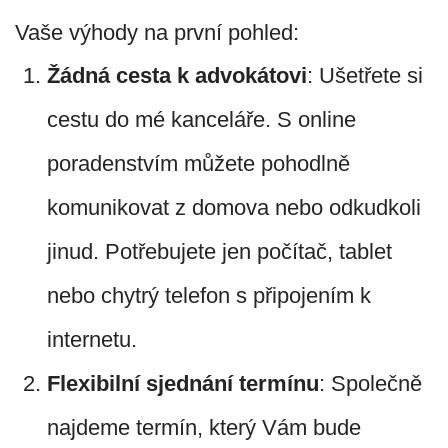
Vaše výhody na první pohled:
Žádná cesta k advokátovi
: Ušetřete si
cestu do mé kanceláře. S online
poradenstvím můžete pohodlně
komunikovat z domova nebo odkudkoli
jinud. Potřebujete jen počítač, tablet
nebo chytrý telefon s připojením k
internetu.
Flexibilní sjednání termínu
: Společně
najdeme termín, který Vám bude