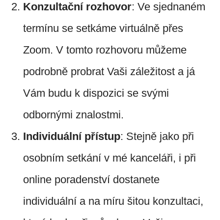
Konzultační rozhovor
: Ve sjednaném
termínu se setkáme virtuálně přes
Zoom. V tomto rozhovoru můžeme
podrobně probrat Vaši záležitost a já
Vám budu k dispozici se svými
odbornými znalostmi.
Individuální přístup
: Stejně jako při
osobním setkání v mé kanceláři, i při
online poradenství dostanete
individuální a na míru šitou konzultaci,