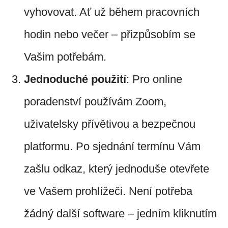
vyhovovat. Ať už během pracovních
hodin nebo večer – přizpůsobím se
Vašim potřebám.
Jednoduché použití
: Pro online
poradenství používám Zoom,
uživatelsky přívětivou a bezpečnou
platformu. Po sjednání termínu Vám
zašlu odkaz, který jednoduše otevřete
ve Vašem prohlížeči. Není potřeba
žádný další software – jedním kliknutím